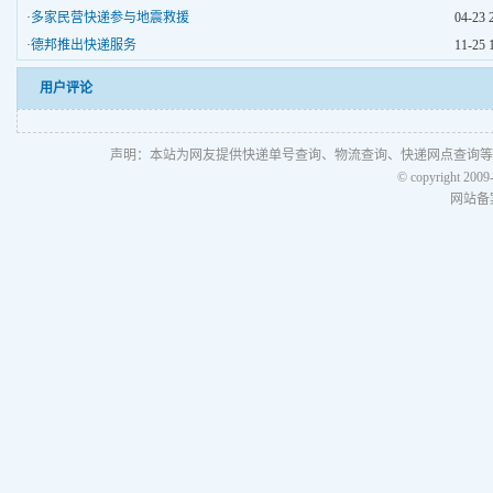
·
多家民营快递参与地震救援
04-23 
·
德邦推出快递服务
11-25 
用户评论
声明：本站为网友提供快递单号查询、物流查询、快递网点查询等
© copyright 2009
网站备案