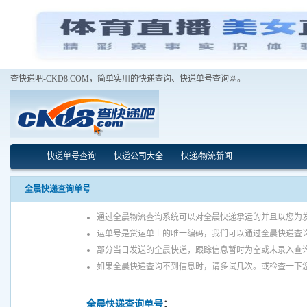
查快递吧-CKD8.COM，简单实用的快递查询、快递单号查询网。
快递单号查询
快递公司大全
快递/物流新闻
全晨快递查询单号
通过全晨物流查询系统可以对全晨快递承运的并且以您为
运单号是货运单上的唯一编码，我们可以通过全晨快递查
部分当日发送的全晨快递，跟踪信息暂时为空或未录入查
如果全晨快递查询不到信息时，请多试几次。或检查一下
全晨快递查询单号
：