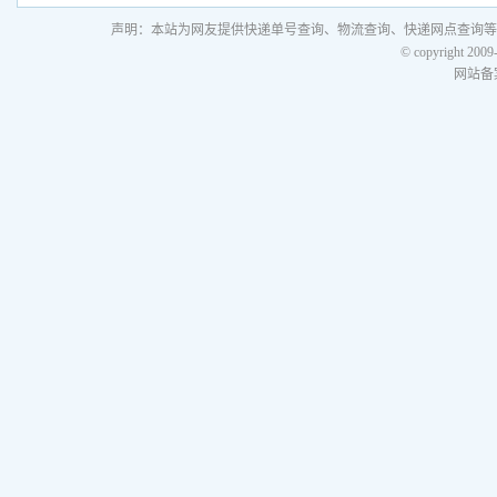
声明：本站为网友提供快递单号查询、物流查询、快递网点查询等
© copyright 2009
网站备案